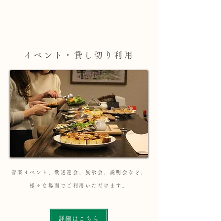
イベント・貸し切り利用​
音楽イベント、歓送迎会、展示会、説明会など、
様々な場面でご利用いただけます。
詳細はこちら