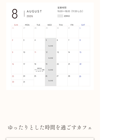
ゆったりと
した時間を過ごすカフェ