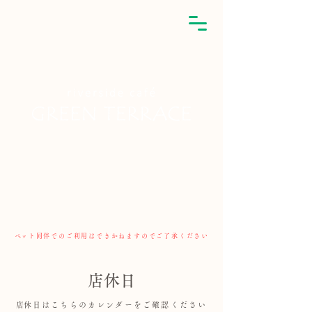
​ペット同伴でのご利用はできかねますのでご了承ください
​店休日
​店休日はこちらのカレンダーをご確認ください