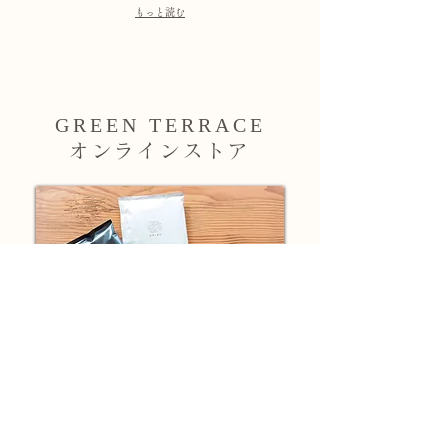
もっと読む
GREEN TERRACE
オンラインストア
​お手軽に本格的な味わいのコーヒーを楽しむ
ことができるドリップバッグをオンラインス
トアで好評発売中。ご自身用からプレゼント