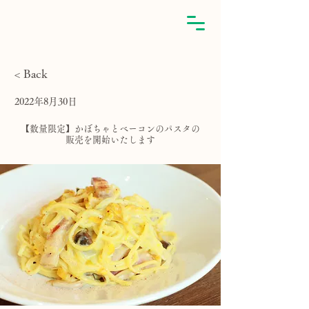
< Back
2022年8月30日
【数量限定】かぼちゃとベーコンのパスタの
販売を開始いたします