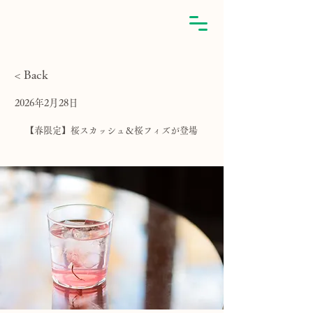
< Back
2026年2月28日
【春限定】桜スカッシュ＆桜フィズが登場