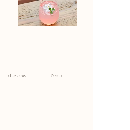
<Previous
Next>