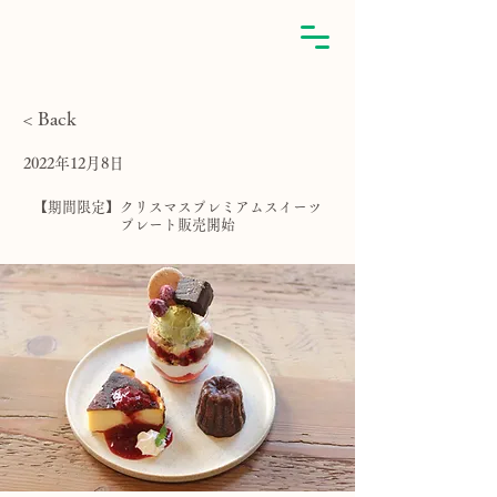
< Back
2022年12月8日
【期間限定】クリスマスプレミアムスイーツ
プレート販売開始