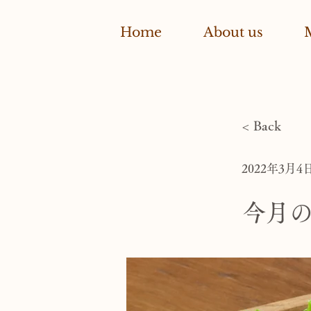
Home
About us
< Back
2022年3月4
今月