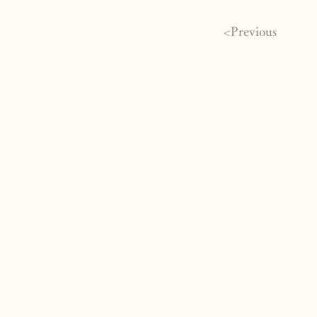
<Previous