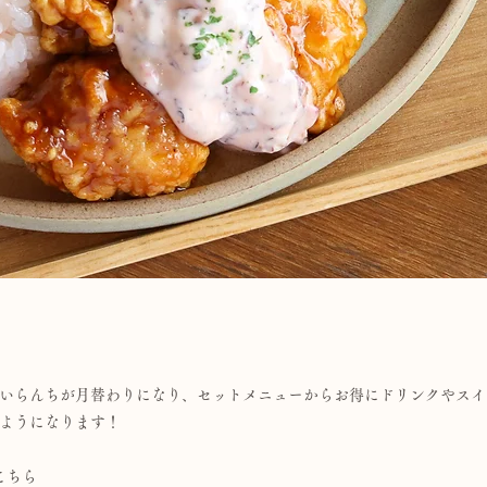
いらんちが月替わりになり、セットメニューからお得にドリンクやスイ
ようになります！
こちら