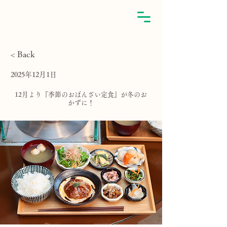
< Back
2025年12月1日
12月より『季節のおばんざい定食』が冬のお
かずに！