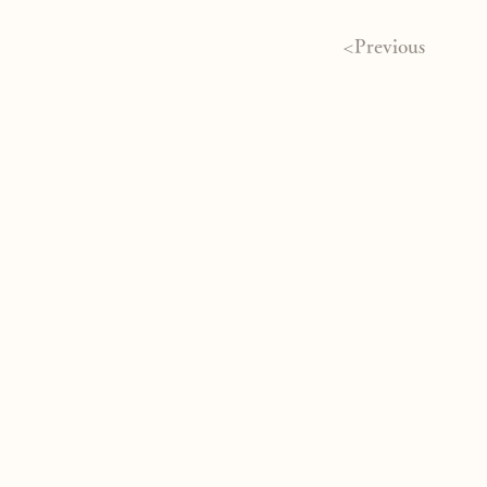
<Previous