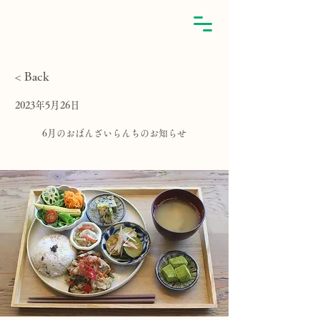
< Back
2023年5月26日
6月のおばんざいらんちのお知らせ